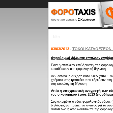
Λογιστικό γραφείο
Σ.Καμάτσου
Νέα
03/03/2013
-
ΤΟΚΟΙ ΚΑΤΑΘΕΣΕΩΝ Γ
Φορολογική δήλωση: επιπλέον επιβάρυ
Ποια η επιπλέον επιβάρυνση στις φορολογ
καταθέσεων στη φορολογική δήλωση;
Δεν έφτανε η αύξηση κατά 50% (από 10%
χρήματα στις τράπεζες που εδρεύουν στη
στη φορολογική δήλωση.
Αιτία η υποχρεωτική αναγραφή των τ
του οικονομικού έτους 2013 (εισοδήματ
Συγκεκριμένα ο νέος φορολογικός νόμος (4
δηλώσεις θα πρέπει να αναγραφεί το σύν
αυτοτελώς ή απαλλάσσονται της φορολογ