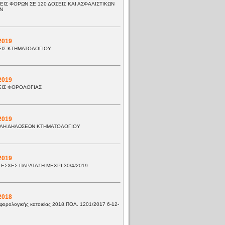
ΕΙΣ ΦΟΡΩΝ ΣΕ 120 ΔΟΣΕΙΣ ΚΑΙ ΑΣΦΑΛΙΣΤΙΚΩΝ
Ν
2019
ΕΙΣ ΚΤΗΜΑΤΟΛΟΓΙΟΥ
2019
ΕΙΣ ΦΟΡΟΛΟΓΙΑΣ
2019
ΛΗ ΔΗΛΩΣΕΩΝ ΚΤΗΜΑΤΟΛΟΓΙΟΥ
2019
ΕΣΧΕΣ ΠΑΡΑΤΑΣΗ ΜΕΧΡΙ 30/4/2019
2018
φορολογικής κατοικίας 2018.ΠΟΛ. 1201/2017 6-12-